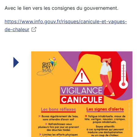
Avec le lien vers les consignes du gouvernement.
https://www.info.gouv.fr/risques/canicule-et-vagues-
de-chaleur