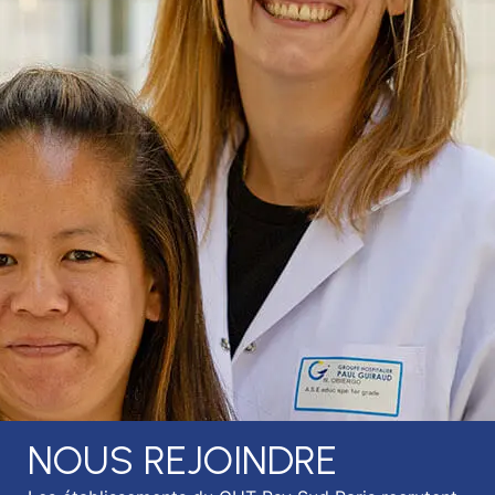
NOUS REJOINDRE