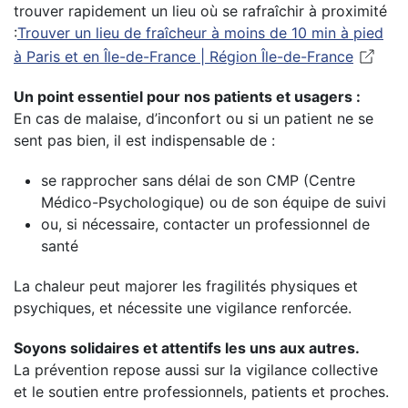
trouver rapidement un lieu où se rafraîchir à proximité
:
Trouver un lieu de fraîcheur à moins de 10 min à pied
à Paris et en Île-de-France | Région Île-de-France
Un point essentiel pour nos patients et usagers :
En cas de malaise, d’inconfort ou si un patient ne se
sent pas bien, il est indispensable de :
se rapprocher sans délai de son CMP (Centre
Médico-Psychologique) ou de son équipe de suivi
ou, si nécessaire, contacter un professionnel de
santé
La chaleur peut majorer les fragilités physiques et
psychiques, et nécessite une vigilance renforcée.
Soyons solidaires et attentifs les uns aux autres.
La prévention repose aussi sur la vigilance collective
et le soutien entre professionnels, patients et proches.