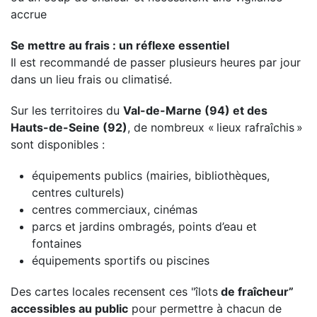
accrue
Se mettre au frais : un réflexe essentiel
Il est recommandé de passer plusieurs heures par jour
dans un lieu frais ou climatisé.
Sur les territoires du
Val-de-Marne (94) et des
Hauts-de-Seine (92)
, de nombreux « lieux rafraîchis »
sont disponibles :
équipements publics (mairies, bibliothèques,
centres culturels)
centres commerciaux, cinémas
parcs et jardins ombragés, points d’eau et
fontaines
équipements sportifs ou piscines
Des cartes locales recensent ces "îlots
de fraîcheur”
accessibles au public
pour permettre à chacun de